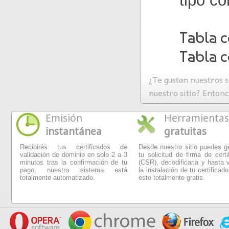
tipo c
Tabla 
Tabla c
¿Te gustan nuestros s
nuestro sitio? Enton
Emisión
Herramientas
instantánea
gratuitas
Recibirás tus certificados de
Desde nuestro sitio puedes g
validación de dominio en solo 2 a 3
tu solicitud de firma de certi
minutos tras la confirmación de tu
(CSR), decodificarla y hasta v
pago, nuestro sistema está
la instalación de tu certificado
totalmente automatizado.
esto totalmente gratis.