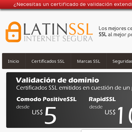
¿Necesitas un certificado de validación exten
Los mejores c
SSL
al mejor p
Inicio
Certificados SSL
Marcas SSL
Segurida