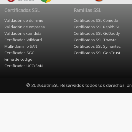
Certificados SSL
Familias SSL
Validación de dominio
Certificados SSL Comodo
Validación de empresa
Certificados SSL RapidSSL
Validación extendida
Certificados SSL GoDaddy
Certificados Wildcard
Certificados SSL Thawte
Multi-dominio SAN
Certificados SSL Symantec
Certificados SGC
Certificados SSL GeoTrust
Firma de código
Certificados UCC/SAN
© 2026LatinSSL. Reservados todos los derechos. U