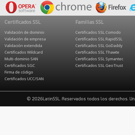
Certificados SSL
Familias SSL
Validación de dominio
Certificados SSL Comodo
Validación de empresa
Certificados SSL RapidSSL
Validación extendida
Certificados SSL GoDaddy
Certificados Wildcard
Certificados SSL Thawte
Multi-dominio SAN
Certificados SSL Symantec
Certificados SGC
Certificados SSL GeoTrust
Firma de código
Certificados UCC/SAN
© 2026LatinSSL. Reservados todos los derechos. U