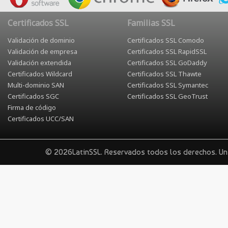
Certificados SSL
Familias SSL
Validación de dominio
Certificados SSL Comodo
Validación de empresa
Certificados SSL RapidSSL
Validación extendida
Certificados SSL GoDaddy
Certificados Wildcard
Certificados SSL Thawte
Multi-dominio SAN
Certificados SSL Symantec
Certificados SGC
Certificados SSL GeoTrust
Firma de código
Certificados UCC/SAN
© 2026LatinSSL. Reservados todos los derechos. U