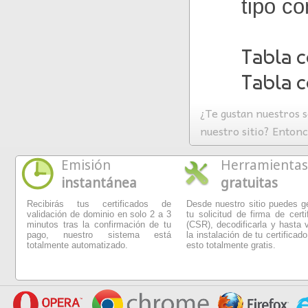
tipo c
Tabla 
Tabla c
¿Te gustan nuestros s
nuestro sitio? Enton
Emisión
Herramientas
instantánea
gratuitas
Recibirás tus certificados de
Desde nuestro sitio puedes g
validación de dominio en solo 2 a 3
tu solicitud de firma de certi
minutos tras la confirmación de tu
(CSR), decodificarla y hasta v
pago, nuestro sistema está
la instalación de tu certificado
totalmente automatizado.
esto totalmente gratis.