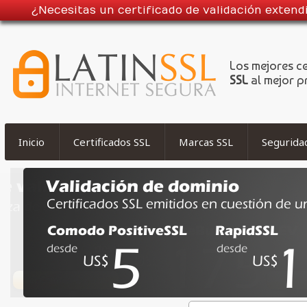
¿Necesitas un certificado de validación exten
Los mejores c
SSL
al mejor p
Inicio
Certificados SSL
Marcas SSL
Segurida